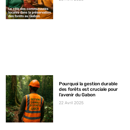
Pourquoi la gestion durable
des forêts est cruciale pour
l’avenir du Gabon
22 Avril 2025