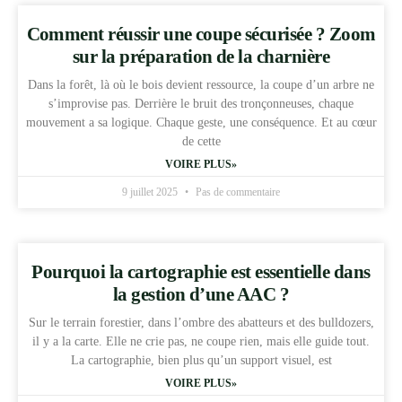
Comment réussir une coupe sécurisée ? Zoom
sur la préparation de la charnière
Dans la forêt, là où le bois devient ressource, la coupe d’un arbre ne
s’improvise pas. Derrière le bruit des tronçonneuses, chaque
mouvement a sa logique. Chaque geste, une conséquence. Et au cœur
de cette
VOIRE PLUS»
9 juillet 2025
Pas de commentaire
Pourquoi la cartographie est essentielle dans
la gestion d’une AAC ?
Sur le terrain forestier, dans l’ombre des abatteurs et des bulldozers,
il y a la carte. Elle ne crie pas, ne coupe rien, mais elle guide tout.
La cartographie, bien plus qu’un support visuel, est
VOIRE PLUS»