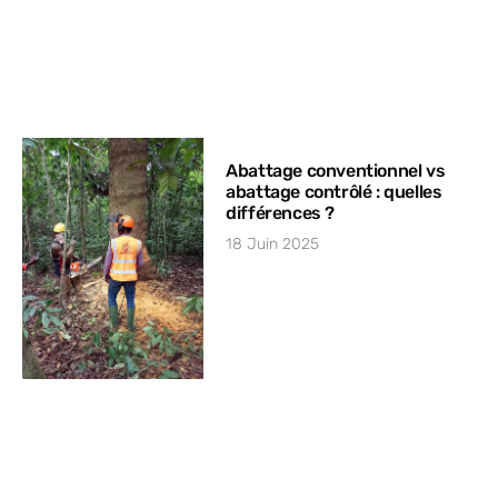
Abattage conventionnel vs
abattage contrôlé : quelles
différences ?
18 Juin 2025