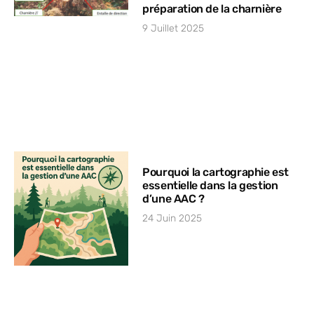
préparation de la charnière
9 Juillet 2025
Pourquoi la cartographie est
essentielle dans la gestion
d’une AAC ?
24 Juin 2025