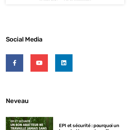
Social Media
Neveau
EPI et sécurité : pourquoi un