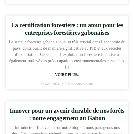
La certification forestière : un atout pour les
entreprises forestières gabonaises
Le secteur forestier gabonais joue un rôle crucial dans l’économie du
pays, contribuant de manière significative au PIB et aux recettes
d’exportation. Cependant, l’exploitation forestière intensive a
également soulevé des préoccupations environnementales et sociales.
La
VOIRE PLUS»
15 avril 2024
Pas de commentaire
Innover pour un avenir durable de nos forêts
: notre engagement au Gabon
Introduction Bienvenue sur notre blog où nous partageons nos
dernières innovations technologiques et projets passionnants pour