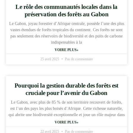
Le rôle des communautés locales dans la
préservation des forêts au Gabon
Le Gabon, joyau forestier d’Afrique centrale, possède l’une des plus
vastes étendues de forêts tropicales du continent. Ces forêts ne sont
pas seulement des réservoirs de biodiversité et des puits de carbone
indispensables à la
VOIRE PLUS»
25 avril 2025
Pas de commentaire
Pourquoi la gestion durable des forêts est
cruciale pour l’avenir du Gabon
Le Gabon, avec plus de 85 % de son territoire recouvert de forêts,
est l’un des pays les plus boisés d’Afrique. Cette richesse naturelle,
qui abrite une biodiversité exceptionnelle et joue un rôle majeur dans
VOIRE PLUS»
22 avril 2025
Pas de commentaire