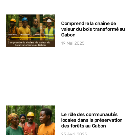
Comprendre la chaîne de
valeur du bois transformé au
Gabon
19 Mai 2025
Le rôle des communautés
locales dans la préservation
des forêts au Gabon
25 Avril 2025