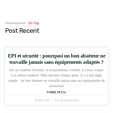
On Top
Post Recent
EPI et sécurité : pourquoi un bon abatteur ne
travaille jamais sans équipements adaptés ?
Sur un chantier forestier, la tronçonneuse vrombit. Le bois craque.
Les arbres tombent. Mais derrière chaque geste, il y a une règle
simple : un bon abatteur ne travaille jamais sans ses équipements de
protection
VOIRE PLUS»
28 août 2025
Pas de commentaire