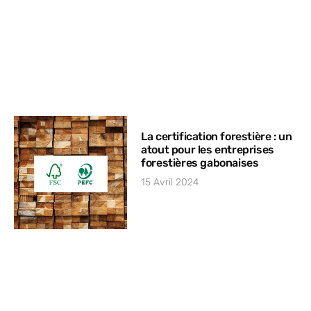
La certification forestière : un
atout pour les entreprises
forestières gabonaises
15 Avril 2024