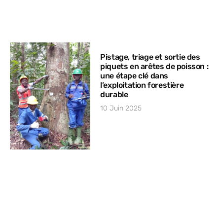
Pistage, triage et sortie des
piquets en arêtes de poisson :
une étape clé dans
l’exploitation forestière
durable
10 Juin 2025