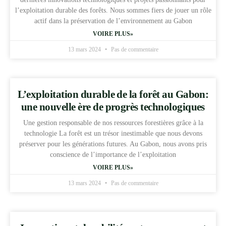
l’exploitation durable des forêts. Nous sommes fiers de jouer un rôle
actif dans la préservation de l’environnement au Gabon
VOIRE PLUS»
13 mars 2024
Pas de commentaire
L’exploitation durable de la forêt au Gabon:
une nouvelle ère de progrès technologiques
Une gestion responsable de nos ressources forestières grâce à la
technologie La forêt est un trésor inestimable que nous devons
préserver pour les générations futures. Au Gabon, nous avons pris
conscience de l’importance de l’exploitation
VOIRE PLUS»
13 mars 2024
Pas de commentaire