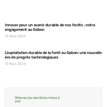
Innover pour un avenir durable de nos forêts : notre
engagement au Gabon
13 Mars 2024
L’exploitation durable de la forêt au Gabon: une nouvelle
ère de progrès technologiques
13 Mars 2024
Obtenez les dernières mises à
jour