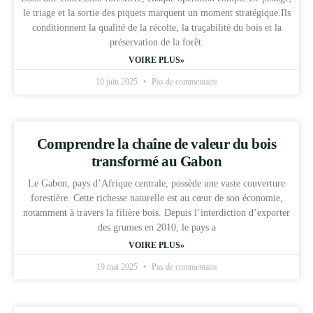
le triage et la sortie des piquets marquent un moment stratégique.Ils
conditionnent la qualité de la récolte, la traçabilité du bois et la
préservation de la forêt.
VOIRE PLUS»
10 juin 2025
Pas de commentaire
Comprendre la chaîne de valeur du bois
transformé au Gabon
Le Gabon, pays d’Afrique centrale, possède une vaste couverture
forestière. Cette richesse naturelle est au cœur de son économie,
notamment à travers la filière bois. Depuis l’interdiction d’exporter
des grumes en 2010, le pays a
VOIRE PLUS»
19 mai 2025
Pas de commentaire