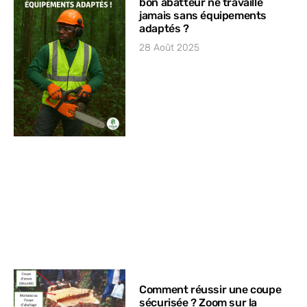
bon abatteur ne travaille
jamais sans équipements
adaptés ?
28 Août 2025
Comment réussir une coupe
sécurisée ? Zoom sur la