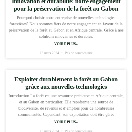
Innovation et durabilité: notre engagement
pour la préservation de la forêt au Gabon
Pourquoi choisir notre entreprise de nouvelles technologies
forestières? Nous sommes fiers de notre engagement en faveur de la
préservation de la forêt au Gabon et en Afrique centrale. Grâce à nos
solutions innovantes et durables,
VOIRE PLUS»
13 mars 2024
Pas de commentaire
Exploiter durablement la forêt au Gabon
grâce aux nouvelles technologies
Introduction La forêt est une ressource précieuse en Afrique centrale,
et au Gabon en particulier. Elle représente une source de
biodiversité, de revenus et d’emplois pour de nombreuses
communautés. Cependant, son exploitation doit être gérée
VOIRE PLUS»
13 mars 2024
Pas de commentaire