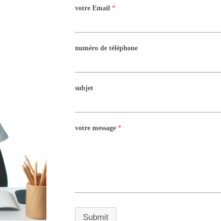
votre Email
*
numéro de téléphone
subjet
votre message
*
Submit