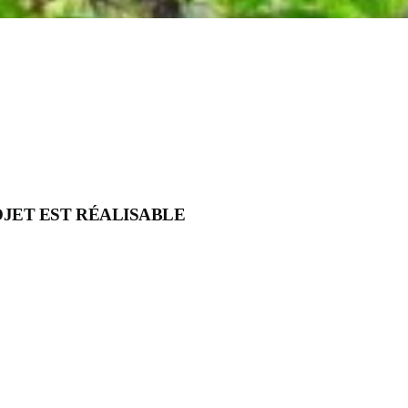
OJET EST RÉALISABLE