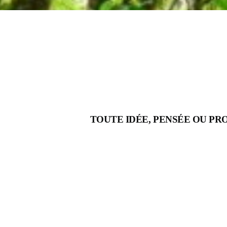
TOUTE IDÉE, PENSÉE OU PR